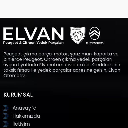
Peugeot çıkma parça, motor, şanzıman, kaporta ve
binlerce Peugeot, Citroen çıkma yedek parçaları
uygun fiyatlarla Elvanotomotiv.com'da. Kredi kartına
taksit fırsatı ile yedek parçalar adresine gelsin. Elvan
Otomotiv.
KURUMSAL
Anasayfa
Hakkımızda
İletişim