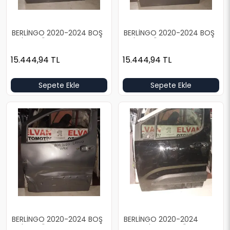
BERLİNGO 2020-2024 BOŞ
BERLİNGO 2020-2024 BOŞ
GRİ SOL ÖN KAPI
GRİ SOL ÖN KAPI
15.444,94
TL
15.444,94
TL
Sepete Ekle
Sepete Ekle
BERLİNGO 2020-2024 BOŞ
BERLİNGO 2020-2024
GRİ SOL ÖN KAPI
DOLU SİYAH SOL ÖN KAPI