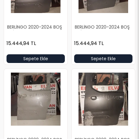
BERLİNGO 2020-2024 BOŞ
BERLİNGO 2020-2024 BOŞ
GRİ SOL ARKA KAPI
GRİ SOL ARKA KAPI
15.444,94
TL
15.444,94
TL
Sepete Ekle
Sepete Ekle