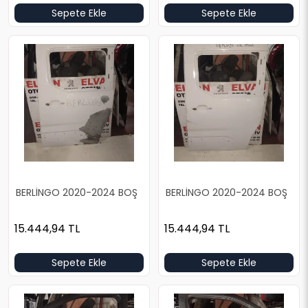
Sepete Ekle
Sepete Ekle
BERLİNGO 2020-2024 BOŞ
BERLİNGO 2020-2024 BOŞ
BEYAZ SOL ARKA KAPI
BEYAZ SOL ARKA KAPI
15.444,94
TL
15.444,94
TL
Sepete Ekle
Sepete Ekle