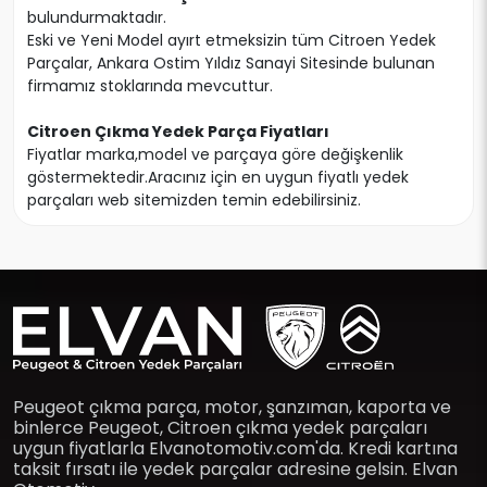
bulundurmaktadır.
Eski ve Yeni Model ayırt etmeksizin tüm Citroen Yedek
Parçalar, Ankara Ostim Yıldız Sanayi Sitesinde bulunan
firmamız stoklarında mevcuttur.
Citroen Çıkma Yedek Parça Fiyatları
Fiyatlar marka,model ve parçaya göre değişkenlik
göstermektedir.Aracınız için en uygun fiyatlı yedek
parçaları web sitemizden temin edebilirsiniz.
Peugeot çıkma parça, motor, şanzıman, kaporta ve
binlerce Peugeot, Citroen çıkma yedek parçaları
uygun fiyatlarla Elvanotomotiv.com'da. Kredi kartına
taksit fırsatı ile yedek parçalar adresine gelsin. Elvan