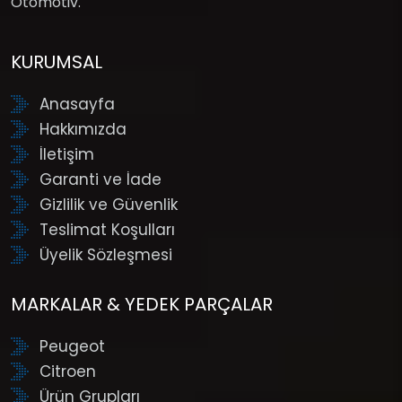
Otomotiv.
KURUMSAL
Anasayfa
Hakkımızda
İletişim
Garanti ve İade
Gizlilik ve Güvenlik
Teslimat Koşulları
Üyelik Sözleşmesi
MARKALAR & YEDEK PARÇALAR
Peugeot
Citroen
Ürün Grupları