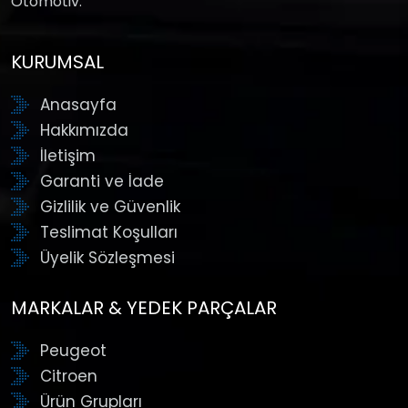
Otomotiv.
KURUMSAL
Anasayfa
Hakkımızda
İletişim
Garanti ve İade
Gizlilik ve Güvenlik
Teslimat Koşulları
Üyelik Sözleşmesi
MARKALAR & YEDEK PARÇALAR
Peugeot
Citroen
Ürün Grupları