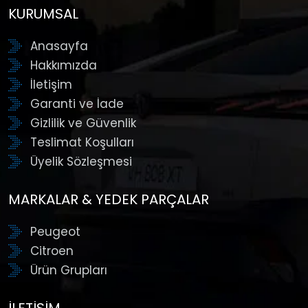
KURUMSAL
Anasayfa
Hakkımızda
İletişim
Garanti ve İade
Gizlilik ve Güvenlik
Teslimat Koşulları
Üyelik Sözleşmesi
MARKALAR & YEDEK PARÇALAR
Peugeot
Citroen
Ürün Grupları
İLETIŞIM