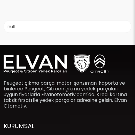
null
Peugeot çıkma parça, motor, şanzıman, kaporta ve
binlerce Peugeot, Citroen çıkma yedek parçaları
uygun fiyatlarla Elvanotomotiv.com'da. Kredi kartına
taksit fırsatı ile yedek parçalar adresine gelsin. Elvan
Otomotiv.
KURUMSAL