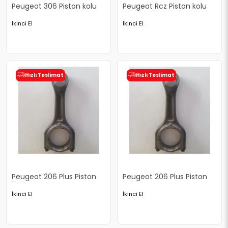
Peugeot 306 Piston kolu
Peugeot Rcz Piston kolu
İkinci El
İkinci El
Hızlı Teslimat
Hızlı Teslimat
Peugeot 206 Plus Piston
Peugeot 206 Plus Piston
kolu
kolu
İkinci El
İkinci El