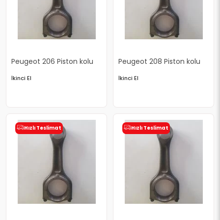
Peugeot 206 Piston kolu
Peugeot 208 Piston kolu
İkinci El
İkinci El
Hızlı Teslimat
Hızlı Teslimat