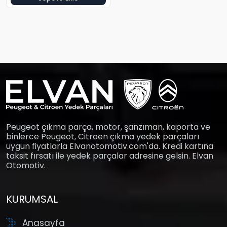
Peugeot çıkma parça, motor, şanzıman, kaporta ve
binlerce Peugeot, Citroen çıkma yedek parçaları
uygun fiyatlarla Elvanotomotiv.com'da. Kredi kartına
taksit fırsatı ile yedek parçalar adresine gelsin. Elvan
Otomotiv.
KURUMSAL
Anasayfa