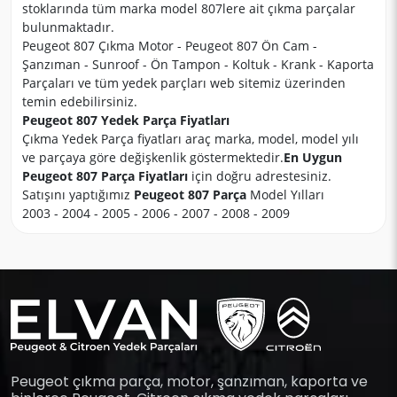
stoklarında tüm marka model 807lere ait çıkma parçalar
bulunmaktadır.
Peugeot 807 Çıkma Motor - Peugeot 807 Ön Cam -
Şanzıman - Sunroof - Ön Tampon - Koltuk - Krank - Kaporta
Parçaları ve tüm yedek parçları web sitemiz üzerinden
temin edebilirsiniz.
Peugeot 807 Yedek Parça Fiyatları
Çıkma Yedek Parça fiyatları araç marka, model, model yılı
ve parçaya göre değişkenlik göstermektedir.
En Uygun
Peugeot 807 Parça Fiyatları
için doğru adrestesiniz.
Satışını yaptığımız
Peugeot 807 Parça
Model Yılları
2003 - 2004 - 2005 - 2006 - 2007 - 2008 - 2009
Peugeot çıkma parça, motor, şanzıman, kaporta ve