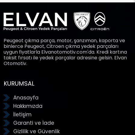
Peugeot çıkma parça, motor, şanzıman, kaporta ve
binlerce Peugeot, Citroen çıkma yedek parçaları
uygun fiyatlarla Elvanotomotiv.com'da. Kredi kartına
taksit fırsatı ile yedek parçalar adresine gelsin. Elvan
Otomotiv.
KURUMSAL
Anasayfa
Hakkımızda
İletişim
Garanti ve İade
Gizlilik ve Güvenlik