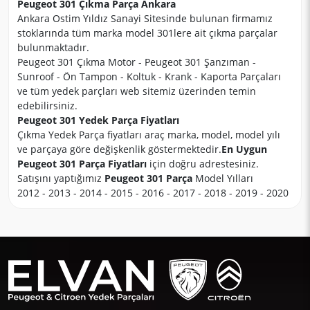
Peugeot 301 Çıkma Parça Ankara
Ankara Ostim Yıldız Sanayi Sitesinde bulunan firmamız
stoklarında tüm marka model 301lere ait çıkma parçalar
bulunmaktadır.
Peugeot 301 Çıkma Motor - Peugeot 301 Şanzıman -
Sunroof - Ön Tampon - Koltuk - Krank - Kaporta Parçaları
ve tüm yedek parçları web sitemiz üzerinden temin
edebilirsiniz.
Peugeot 301 Yedek Parça Fiyatları
Çıkma Yedek Parça fiyatları araç marka, model, model yılı
ve parçaya göre değişkenlik göstermektedir.
En Uygun
Peugeot 301 Parça Fiyatları
için doğru adrestesiniz.
Satışını yaptığımız
Peugeot 301 Parça
Model Yılları
2012 - 2013 - 2014 - 2015 - 2016 - 2017 - 2018 - 2019 - 2020