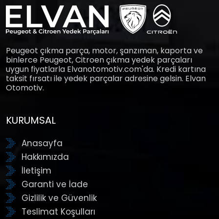
Peugeot çıkma parça, motor, şanzıman, kaporta ve
binlerce Peugeot, Citroen çıkma yedek parçaları
uygun fiyatlarla Elvanotomotiv.com'da. Kredi kartına
taksit fırsatı ile yedek parçalar adresine gelsin. Elvan
Otomotiv.
KURUMSAL
Anasayfa
Hakkımızda
İletişim
Garanti ve İade
Gizlilik ve Güvenlik
Teslimat Koşulları