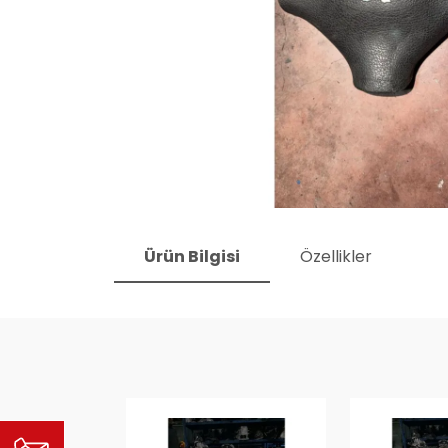
Ürün Bilgisi
Özellikler