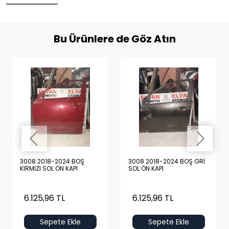
Bu Ürünlere de Göz Atın
3008 2018-2024 BOŞ
3008 2018-2024 BOŞ GRİ
KIRMIZI SOL ÖN KAPI
SOL ÖN KAPI
6.125,96 TL
6.125,96 TL
Sepete Ekle
Sepete Ekle