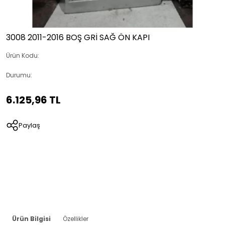
3008 2011-2016 BOŞ GRİ SAĞ ÖN KAPI
Ürün Kodu:
Durumu:
6.125,96 TL
Paylaş
Ürün Bilgisi
Özellikler