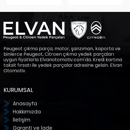
Peugeot çıkma parça, motor, şanzıman, kaporta ve
binlerce Peugeot, Citroen çıkma yedek parçaları
uygun fiyatlarla Elvanotomotiv.com'da. Kredi kartına
taksit fırsatı ile yedek parçalar adresine gelsin. Elvan
Otomotiv.
KURUMSAL
Anasayfa
Hakkımızda
İletişim
Garanti ve İade