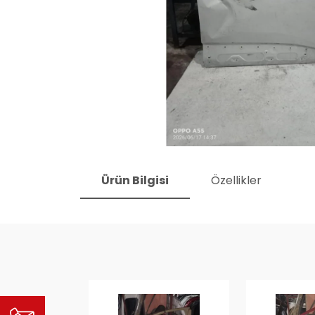
Ürün Bilgisi
Özellikler