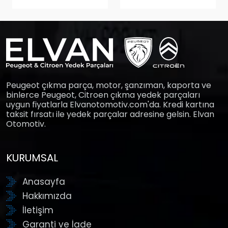
Peugeot çıkma parça, motor, şanzıman, kaporta ve
binlerce Peugeot, Citroen çıkma yedek parçaları
uygun fiyatlarla Elvanotomotiv.com'da. Kredi kartına
taksit fırsatı ile yedek parçalar adresine gelsin. Elvan
Otomotiv.
KURUMSAL
Anasayfa
Hakkımızda
İletişim
Garanti ve İade