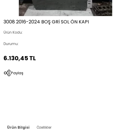
3008 2016-2024 BOŞ GRİ SOL ÖN KAPI
Ürün Kodu:
Durumu:
6.130,45 TL
Paylaş
Ürün Bilgisi
Özellikler