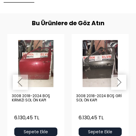
Bu Ürünlere de Göz Atın
3008 2018-2024 BOŞ
3008 2018-2024 BOŞ GRİ
KIRMIZI SOL ÖN KAPI
SOL ÖN KAPI
6.130,45 TL
6.130,45 TL
Sepete Ekle
Sepete Ekle