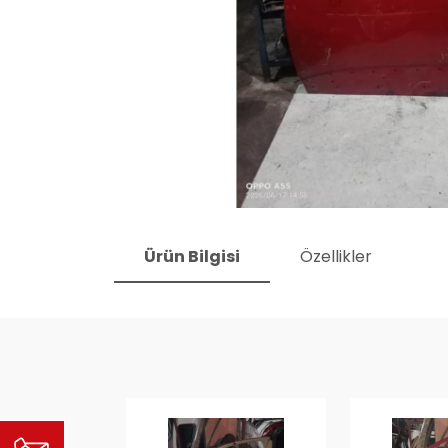
Ürün Bilgisi
Özellikler