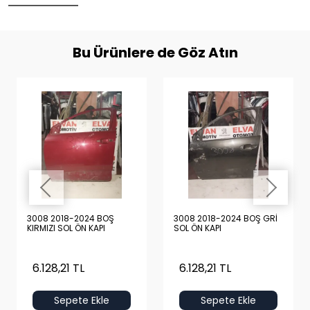
Bu Ürünlere de Göz Atın
3008 2018-2024 BOŞ
3008 2018-2024 BOŞ GRİ
KIRMIZI SOL ÖN KAPI
SOL ÖN KAPI
6.128,21 TL
6.128,21 TL
Sepete Ekle
Sepete Ekle