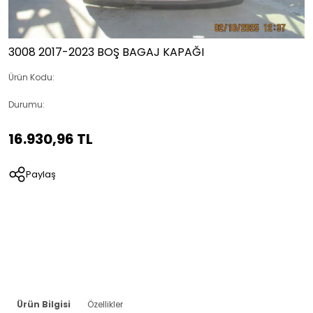
3008 2017-2023 BOŞ BAGAJ KAPAĞI
Ürün Kodu:
Durumu:
16.930,96 TL
Paylaş
Ürün Bilgisi
Özellikler