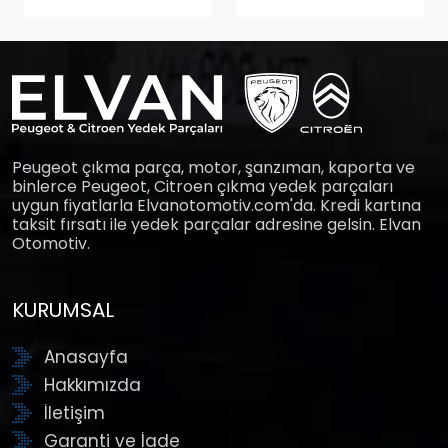
Peugeot çıkma parça, motor, şanzıman, kaporta ve
binlerce Peugeot, Citroen çıkma yedek parçaları
uygun fiyatlarla Elvanotomotiv.com'da. Kredi kartına
taksit fırsatı ile yedek parçalar adresine gelsin. Elvan
Otomotiv.
KURUMSAL
Anasayfa
Hakkımızda
İletişim
Garanti ve İade