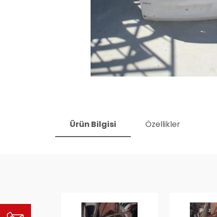
Ürün Bilgisi
Özellikler