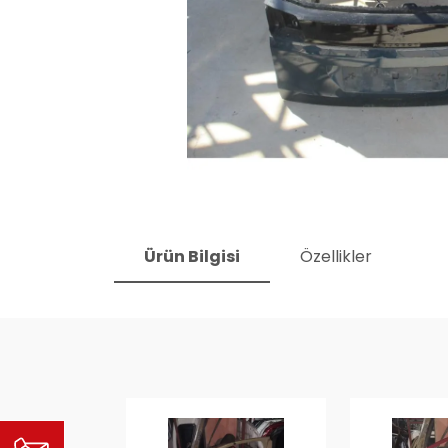
Ürün Bilgisi
Özellikler