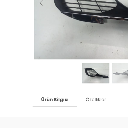
Ürün Bilgisi
Özellikler