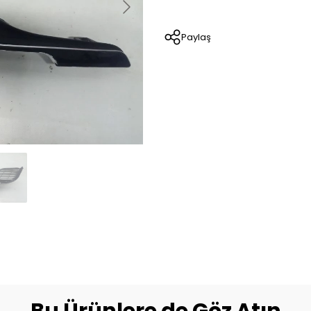
Paylaş