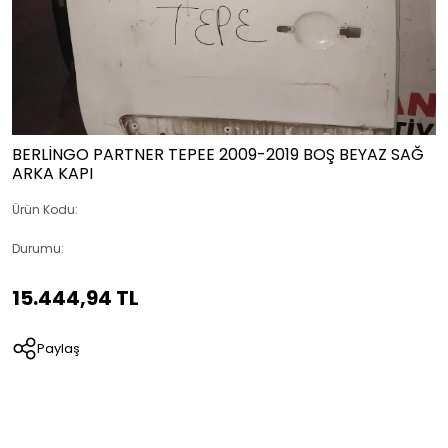
BERLİNGO PARTNER TEPEE 2009-2019 BOŞ BEYAZ SAĞ
ARKA KAPI
Ürün Kodu:
Durumu:
15.444,94 TL
Paylaş