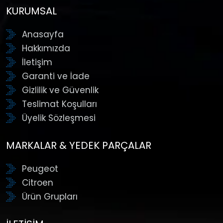
KURUMSAL
Anasayfa
Hakkımızda
İletişim
Garanti ve İade
Gizlilik ve Güvenlik
Teslimat Koşulları
Üyelik Sözleşmesi
MARKALAR & YEDEK PARÇALAR
Peugeot
Citroen
Ürün Grupları