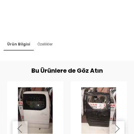
Ürün Bilgisi
Özellikler
Bu Ürünlere de Göz Atın