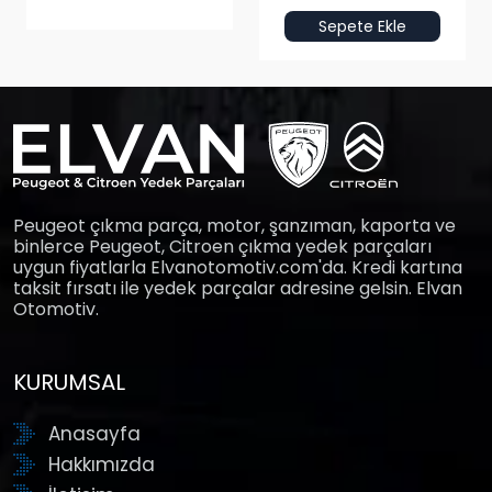
Sepete Ekle
Peugeot çıkma parça, motor, şanzıman, kaporta ve
binlerce Peugeot, Citroen çıkma yedek parçaları
uygun fiyatlarla Elvanotomotiv.com'da. Kredi kartına
taksit fırsatı ile yedek parçalar adresine gelsin. Elvan
Otomotiv.
KURUMSAL
Anasayfa
Hakkımızda