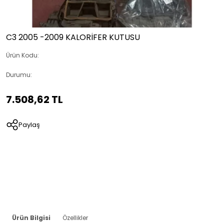
C3 2005 -2009 KALORİFER KUTUSU
Ürün Kodu:
Durumu:
7.508,62 TL
Paylaş
Ürün Bilgisi
Özellikler