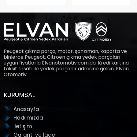
Peugeot çıkma parça, motor, şanzıman, kaporta ve
binlerce Peugeot, Citroen çıkma yedek parçaları
uygun fiyatlarla Elvanotomotiv.com'da. Kredi kartına
taksit fırsatı ile yedek parçalar adresine gelsin. Elvan
Otomotiv.
KURUMSAL
Anasayfa
Hakkımızda
İletişim
Garanti ve İade