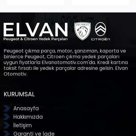
Peugeot çıkma parça, motor, şanzıman, kaporta ve
binlerce Peugeot, Citroen çıkma yedek parçaları
uygun fiyatlarla Elvanotomotiv.com'da. Kredi kartına
taksit fırsatı ile yedek parçalar adresine gelsin. Elvan
Otomotiv.
KURUMSAL
Anasayfa
Hakkımızda
İletişim
Garanti ve İade