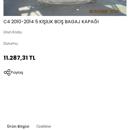
C4 2010-2014 5 KİŞİLİK BOŞ BAGAJ KAPAĞI
Ürün Kodu:
Durumu:
11.287,31 TL
Paylaş
Ürün Bilgisi
Özellikler