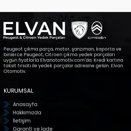
Peugeot çıkma parça, motor, şanzıman, kaporta ve
binlerce Peugeot, Citroen çıkma yedek parçaları
uygun fiyatlarla Elvanotomotiv.com'da. Kredi kartına
taksit fırsatı ile yedek parçalar adresine gelsin. Elvan
Otomotiv.
KURUMSAL
Anasayfa
Hakkımızda
İletişim
Garanti ve İade