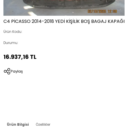
C4 PİCASSO 2014-2018 YEDİ KİŞİLİK BOŞ BAGAJ KAPAĞI
Ürün Kodu:
Durumu:
16.937,16 TL
Paylaş
Ürün Bilgisi
Özellikler