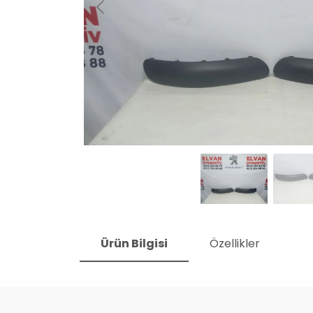
Ürün Bilgisi
Özellikler