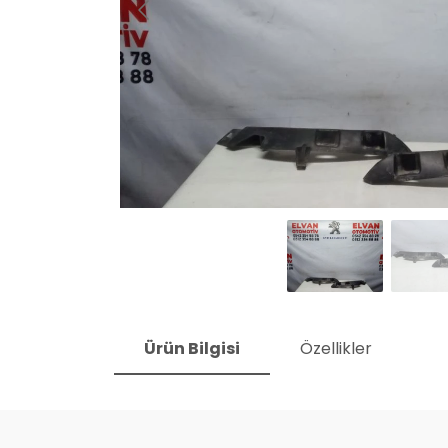
Ürün Bilgisi
Özellikler