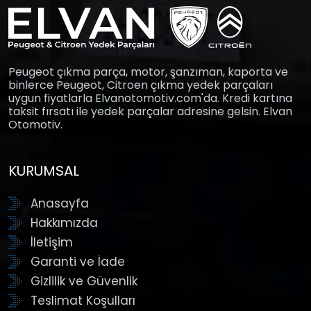
Peugeot çıkma parça, motor, şanzıman, kaporta ve
binlerce Peugeot, Citroen çıkma yedek parçaları
uygun fiyatlarla Elvanotomotiv.com'da. Kredi kartına
taksit fırsatı ile yedek parçalar adresine gelsin. Elvan
Otomotiv.
KURUMSAL
Anasayfa
Hakkımızda
İletişim
Garanti ve İade
Gizlilik ve Güvenlik
Teslimat Koşulları