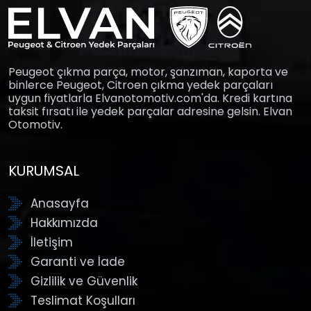
Peugeot çıkma parça, motor, şanzıman, kaporta ve
binlerce Peugeot, Citroen çıkma yedek parçaları
uygun fiyatlarla Elvanotomotiv.com'da. Kredi kartına
taksit fırsatı ile yedek parçalar adresine gelsin. Elvan
Otomotiv.
KURUMSAL
Anasayfa
Hakkımızda
İletişim
Garanti ve İade
Gizlilik ve Güvenlik
Teslimat Koşulları