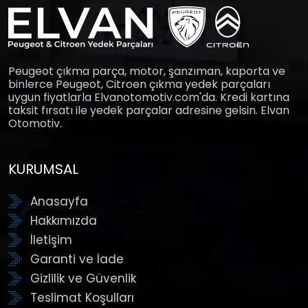
Peugeot çıkma parça, motor, şanzıman, kaporta ve
binlerce Peugeot, Citroen çıkma yedek parçaları
uygun fiyatlarla Elvanotomotiv.com'da. Kredi kartına
taksit fırsatı ile yedek parçalar adresine gelsin. Elvan
Otomotiv.
KURUMSAL
Anasayfa
Hakkımızda
İletişim
Garanti ve İade
Gizlilik ve Güvenlik
Teslimat Koşulları