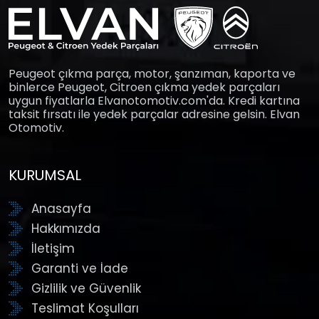
Peugeot çıkma parça, motor, şanzıman, kaporta ve
binlerce Peugeot, Citroen çıkma yedek parçaları
uygun fiyatlarla Elvanotomotiv.com'da. Kredi kartına
taksit fırsatı ile yedek parçalar adresine gelsin. Elvan
Otomotiv.
KURUMSAL
Anasayfa
Hakkımızda
İletişim
Garanti ve İade
Gizlilik ve Güvenlik
Teslimat Koşulları