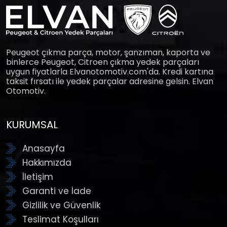
Peugeot çıkma parça, motor, şanzıman, kaporta ve
binlerce Peugeot, Citroen çıkma yedek parçaları
uygun fiyatlarla Elvanotomotiv.com'da. Kredi kartına
taksit fırsatı ile yedek parçalar adresine gelsin. Elvan
Otomotiv.
KURUMSAL
Anasayfa
Hakkımızda
İletişim
Garanti ve İade
Gizlilik ve Güvenlik
Teslimat Koşulları