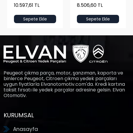
10.597,61 TL
8.506,60 TL
Sepete Ekle
Sepete Ekle
Peugeot çıkma parça, motor, şanzıman, kaporta ve
binlerce Peugeot, Citroen çıkma yedek parçaları
uygun fiyatlarla Elvanotomotiv.com'da. Kredi kartına
taksit fırsatı ile yedek parçalar adresine gelsin. Elvan
Otomotiv.
KURUMSAL
Anasayfa