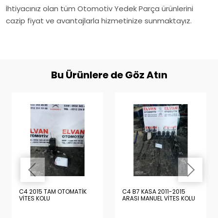
İhtiyacınız olan tüm Otomotiv Yedek Parça ürünlerini
cazip fiyat ve avantajlarla hizmetinize sunmaktayız.
Bu Ürünlere de Göz Atın
C4 2015 TAM OTOMATİK
C4 B7 KASA 2011-2015
VİTES KOLU
ARASI MANUEL VİTES KOLU