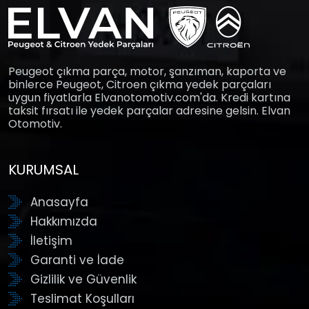
Peugeot çıkma parça, motor, şanzıman, kaporta ve
binlerce Peugeot, Citroen çıkma yedek parçaları
uygun fiyatlarla Elvanotomotiv.com'da. Kredi kartına
taksit fırsatı ile yedek parçalar adresine gelsin. Elvan
Otomotiv.
KURUMSAL
Anasayfa
Hakkımızda
İletişim
Garanti ve İade
Gizlilik ve Güvenlik
Teslimat Koşulları