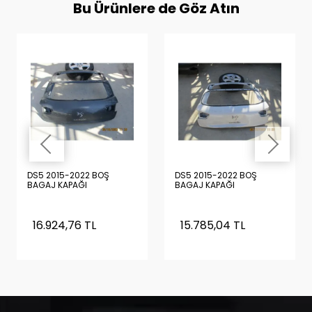
Bu Ürünlere de Göz Atın
DS5 2015-2022 BOŞ
DS5 2015-2022 BOŞ
BAGAJ KAPAĞI
BAGAJ KAPAĞI
16.924,76 TL
15.785,04 TL