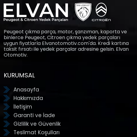
Peugeot çıkma parça, motor, şanzıman, kaporta ve
binlerce Peugeot, Citroen çıkma yedek parçaları
uygun fiyatlarla Elvanotomotiv.com'da. Kredi kartına
taksit fırsatı ile yedek parçalar adresine gelsin. Elvan
Otomotiv.
KURUMSAL
Anasayfa
Hakkımızda
İletişim
Garanti ve İade
Gizlilik ve Güvenlik
Teslimat Koşulları