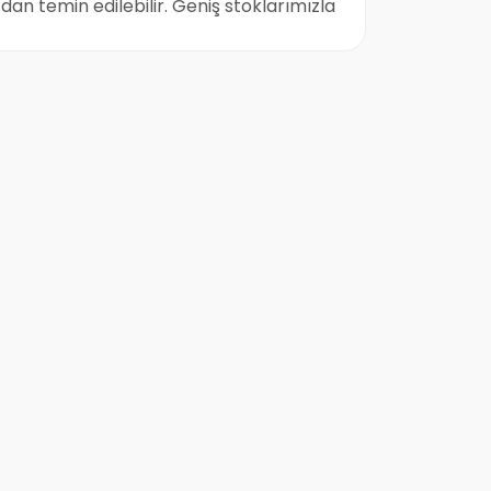
an temin edilebilir. Geniş stoklarımızla