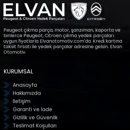
Peugeot çıkma parça, motor, şanzıman, kaporta ve
binlerce Peugeot, Citroen çıkma yedek parçaları
uygun fiyatlarla Elvanotomotiv.com'da. Kredi kartına
taksit fırsatı ile yedek parçalar adresine gelsin. Elvan
Otomotiv.
KURUMSAL
Anasayfa
Hakkımızda
İletişim
Garanti ve İade
Gizlilik ve Güvenlik
Teslimat Koşulları