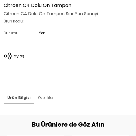
Citroen C4 Dolu Ön Tampon
Citroen C4 Dolu Ön Tampon Sıfır Yan Sanayi
Ürün Kodu:
Durumu:
Yeni
Paylaş
Ürün Bilgisi
Özellikler
Bu Ürünlere de Göz Atın