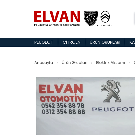
PEUGEOT
CITROEN
ÜRÜN GRUPLARI
KA
Anasayfa
Ürün Grupları
Elektrik Aksamı