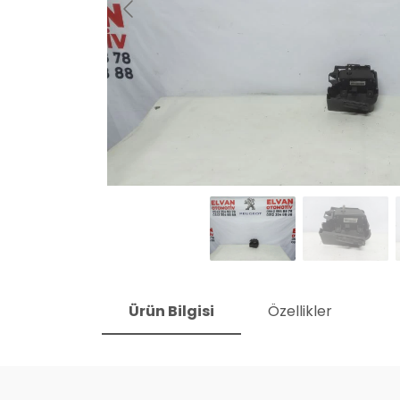
Ürün Bilgisi
Özellikler