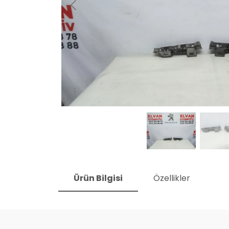
Ürün Bilgisi
Özellikler