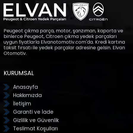
Peugeot çıkma parça, motor, şanzıman, kaporta ve
binlerce Peugeot, Citroen çıkma yedek parçaları
uygun fiyatlarla Elvanotomotiv.com'da. Kredi kartına
taksit fırsatı ile yedek parçalar adresine gelsin. Elvan
Otomotiv.
KURUMSAL
Anasayfa
Hakkımızda
İletişim
Garanti ve İade
Gizlilik ve Güvenlik
Teslimat Koşulları