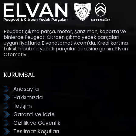
Peugeot çıkma parça, motor, şanzıman, kaporta ve
binlerce Peugeot, Citroen çıkma yedek parçaları
uygun fiyatlarla Elvanotomotiv.com'da. Kredi kartına
taksit fırsatı ile yedek parçalar adresine gelsin. Elvan
Otomotiv.
KURUMSAL
Anasayfa
Hakkımızda
İletişim
Garanti ve İade
Gizlilik ve Güvenlik
Teslimat Koşulları