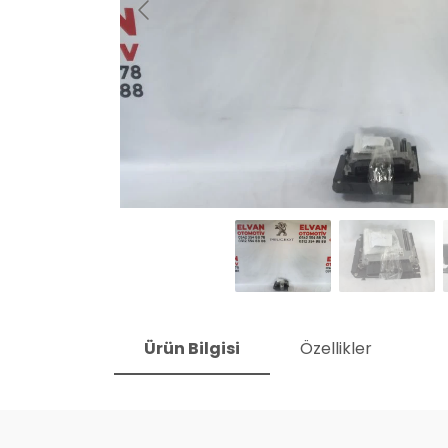
Ürün Bilgisi
Özellikler