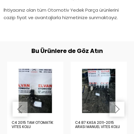
İhtiyacınız olan tüm Otomotiv Yedek Parça ürünlerini
cazip fiyat ve avantajlarla hizmetinize sunmaktayız.
Bu Ürünlere de Göz Atın
C4 2015 TAM OTOMATİK
C4 B7 KASA 2011-2015
VİTES KOLU
ARASI MANUEL VİTES KOLU