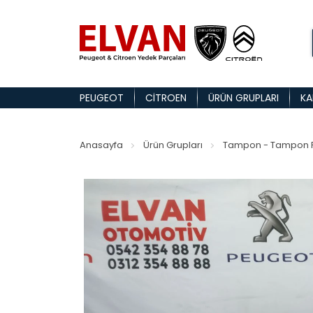
PEUGEOT
CITROEN
ÜRÜN GRUPLARI
KA
Anasayfa
Ürün Grupları
Tampon - Tampon P