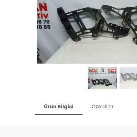
Ürün Bilgisi
Özellikler