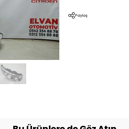
Paylaş