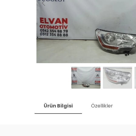
Ürün Bilgisi
Özellikler