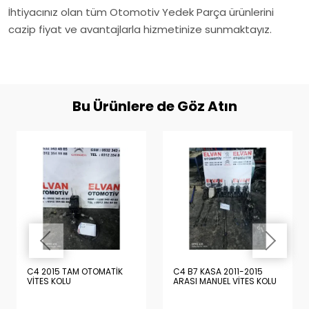
İhtiyacınız olan tüm Otomotiv Yedek Parça ürünlerini
cazip fiyat ve avantajlarla hizmetinize sunmaktayız.
Bu Ürünlere de Göz Atın
C4 2015 TAM OTOMATİK
C4 B7 KASA 2011-2015
VİTES KOLU
ARASI MANUEL VİTES KOLU