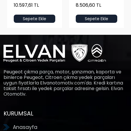
10.597,61 TL
8.506,60 TL
Sepete Ekle
Sepete Ekle
Peugeot çıkma parça, motor, şanzıman, kaporta ve
binlerce Peugeot, Citroen çıkma yedek parçaları
uygun fiyatlarla Elvanotomotiv.com'da. Kredi kartına
taksit fırsatı ile yedek parçalar adresine gelsin. Elvan
Otomotiv.
KURUMSAL
Anasayfa