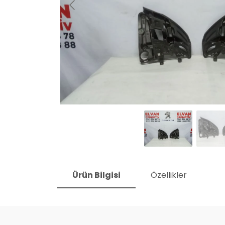
Ürün Bilgisi
Özellikler