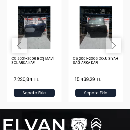
C5 2001-2006 BOŞ MAVİ
C5 2001-2006 DOLU SİYAH
SOL ARKA KAPI
SAĞ ARKA KAPI
7.220,84 TL
15.439,29 TL
Sepete Ekle
Sepete Ekle