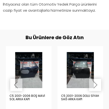
İhtiyacınız olan tüm Otomotiv Yedek Parça ürünlerini
cazip fiyat ve avantajlarla hizmetinize sunmaktayız.
Bu Ürünlere de Göz Atın
C5 2001-2006 BOŞ MAVİ
C5 2001-2006 DOLU SİYAH
SOL ARKA KAPI
SAĞ ARKA KAPI