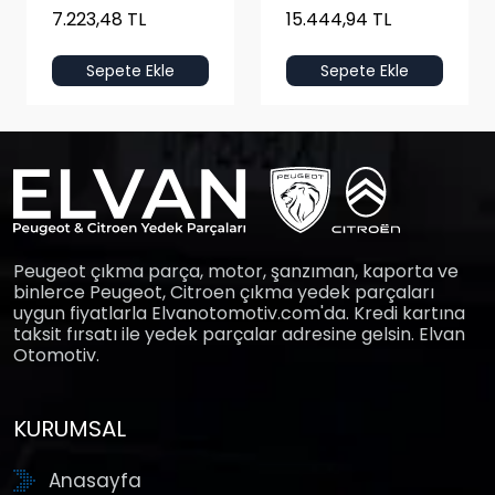
7.223,48 TL
15.444,94 TL
Sepete Ekle
Sepete Ekle
Peugeot çıkma parça, motor, şanzıman, kaporta ve
binlerce Peugeot, Citroen çıkma yedek parçaları
uygun fiyatlarla Elvanotomotiv.com'da. Kredi kartına
taksit fırsatı ile yedek parçalar adresine gelsin. Elvan
Otomotiv.
KURUMSAL
Anasayfa