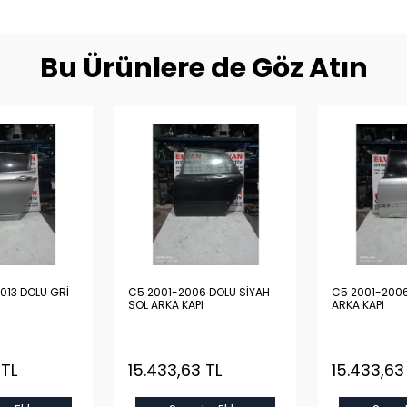
Bu Ürünlere de Göz Atın
013 DOLU GRİ
C5 2001-2006 DOLU SİYAH
C5 2001-2006
SOL ARKA KAPI
ARKA KAPI
 TL
15.433,63 TL
15.433,63